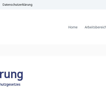
Datenschutzerklärung
Home
Arbeitsbereic
ärung
chutzgesetzes