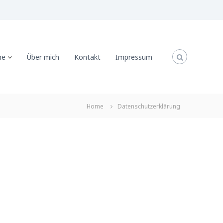
he
Über mich
Kontakt
Impressum
Home
Datenschutzerklärung