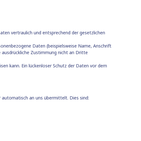
aten vertraulich und entsprechend der gesetzlichen
rsonenbezogene Daten (beispielsweise Name, Anschrift
re ausdrückliche Zustimmung nicht an Dritte
eisen kann. Ein lückenloser Schutz der Daten vor dem
 automatisch an uns übermittelt. Dies sind: