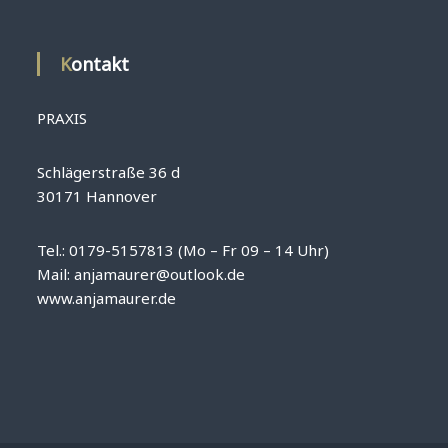
Kontakt
PRAXIS
Schlägerstraße 36 d
30171 Hannover
Tel.: 0179-5157813 (Mo – Fr 09 – 14 Uhr)
Mail: anjamaurer@outlook.de
www.anjamaurer.de