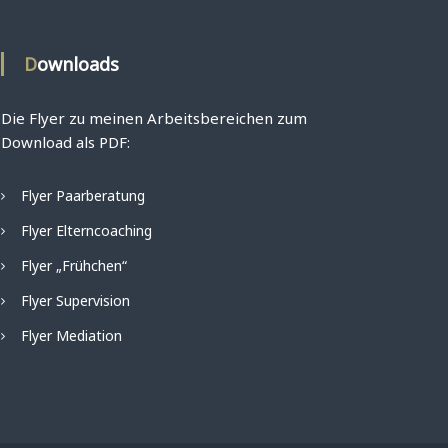
Downloads
Die Flyer zu meinen Arbeitsbereichen zum
Download als PDF:
Flyer Paarberatung
Flyer Elterncoaching
Flyer „Frühchen“
Flyer Supervision
Flyer Mediation