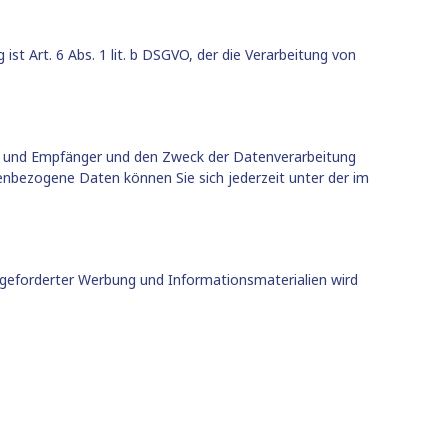
 Art. 6 Abs. 1 lit. b DSGVO, der die Verarbeitung von
ft und Empfänger und den Zweck der Datenverarbeitung
nbezogene Daten können Sie sich jederzeit unter der im
geforderter Werbung und Informationsmaterialien wird